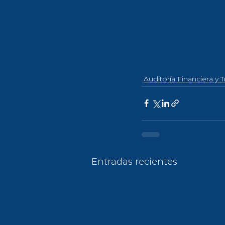
Auditoría Financiera y T
Entradas recientes