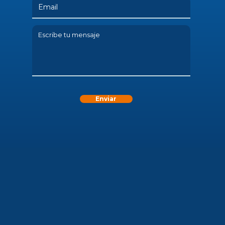
Enviar