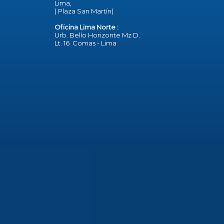
Lima,
( Plaza San Martín)
Oficina Lima Norte :
Urb. Bello Horizonte Mz D.
Lt. 16 Comas - Lima