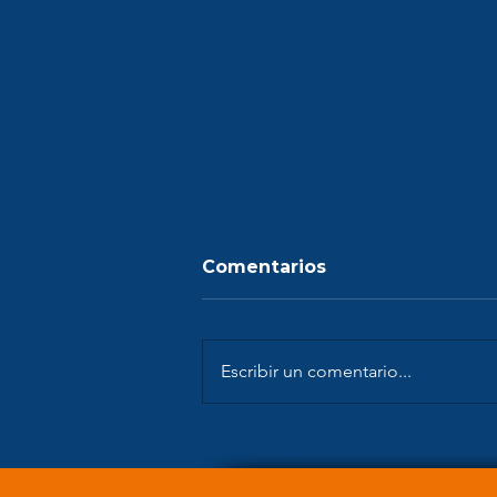
Comentarios
Auditoria
Escribir un comentario...