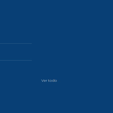
Ver todo