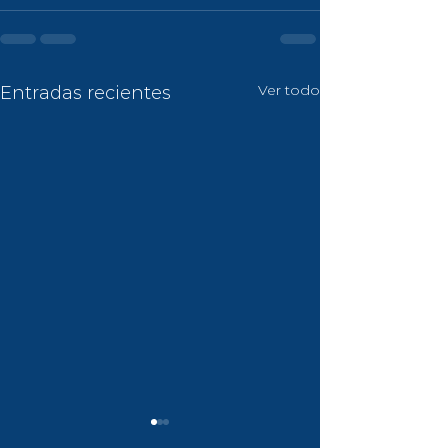
Ver todo
Entradas recientes