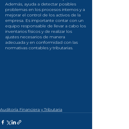
Además, ayuda a detectar posibles 
problemas en los procesos internos y a 
mejorar el control de los activos de la 
empresa. Es importante contar con un 
equipo responsable de llevar a cabo los 
inventarios físicos y de realizar los 
ajustes necesarios de manera 
adecuada y en conformidad con las 
normativas contables y tributarias.
Auditoría Financiera y Tributaria