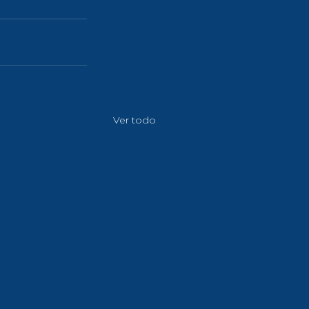
Ver todo