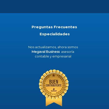
Preguntas Frecuentes
Especialidades
Nos actualizamos, ahora somos
Megaval Business
asesoría
contable y empresarial