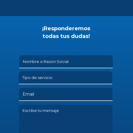
¡Responderemos
todas tus dudas!