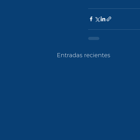
Entradas recientes