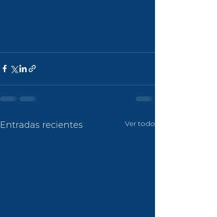
Ver todo
Entradas recientes