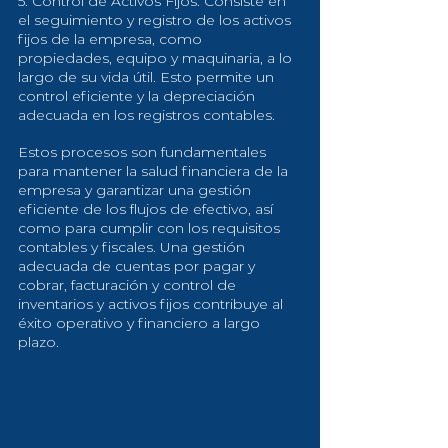
5. Control de Activos Fijos: Consiste en 
el seguimiento y registro de los activos 
fijos de la empresa, como 
propiedades, equipo y maquinaria, a lo 
largo de su vida útil. Esto permite un 
control eficiente y la depreciación 
adecuada en los registros contables.
Estos procesos son fundamentales 
para mantener la salud financiera de la 
empresa y garantizar una gestión 
eficiente de los flujos de efectivo, así 
como para cumplir con los requisitos 
contables y fiscales. Una gestión 
adecuada de cuentas por pagar y 
cobrar, facturación y control de 
inventarios y activos fijos contribuye al 
éxito operativo y financiero a largo 
plazo.