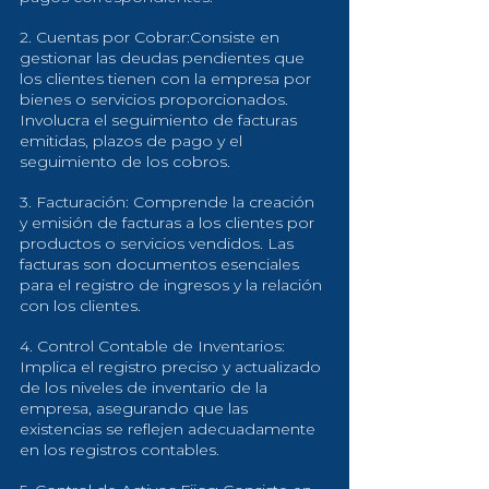
2. Cuentas por Cobrar:Consiste en 
gestionar las deudas pendientes que 
los clientes tienen con la empresa por 
bienes o servicios proporcionados. 
Involucra el seguimiento de facturas 
emitidas, plazos de pago y el 
seguimiento de los cobros.
3. Facturación: Comprende la creación 
y emisión de facturas a los clientes por 
productos o servicios vendidos. Las 
facturas son documentos esenciales 
para el registro de ingresos y la relación 
con los clientes.
4. Control Contable de Inventarios: 
Implica el registro preciso y actualizado 
de los niveles de inventario de la 
empresa, asegurando que las 
existencias se reflejen adecuadamente 
en los registros contables.