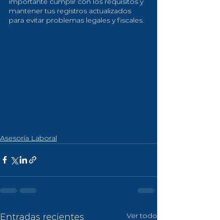
importante cumplir con los requisitos y 
mantener tus registros actualizados 
para evitar problemas legales y fiscales.
Asesoría Laboral
Ver todo
Entradas recientes