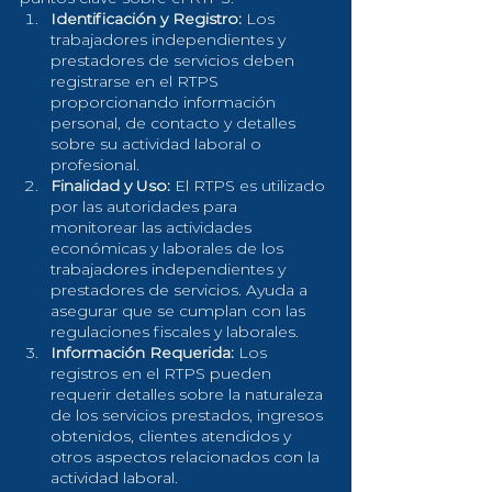
Identificación y Registro:
 Los 
trabajadores independientes y 
prestadores de servicios deben 
registrarse en el RTPS 
proporcionando información 
personal, de contacto y detalles 
sobre su actividad laboral o 
profesional.
Finalidad y Uso:
 El RTPS es utilizado 
por las autoridades para 
monitorear las actividades 
económicas y laborales de los 
trabajadores independientes y 
prestadores de servicios. Ayuda a 
asegurar que se cumplan con las 
regulaciones fiscales y laborales.
Información Requerida:
 Los 
registros en el RTPS pueden 
requerir detalles sobre la naturaleza 
de los servicios prestados, ingresos 
obtenidos, clientes atendidos y 
otros aspectos relacionados con la 
actividad laboral.