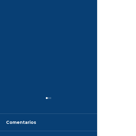
Comentarios